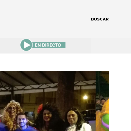
BUSCAR