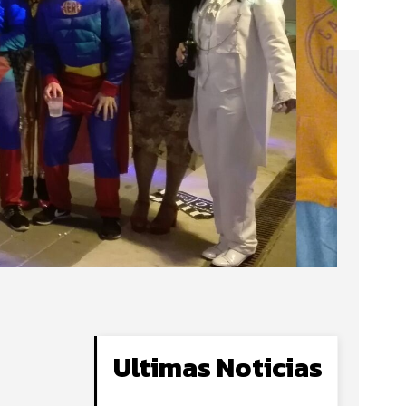
Ultimas Noticias