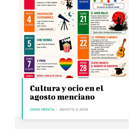
Cultura y ocio en el
agosto menciano
ONDA MENCÍA
-
AGOSTO 4, 2026