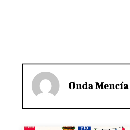
Onda Mencía