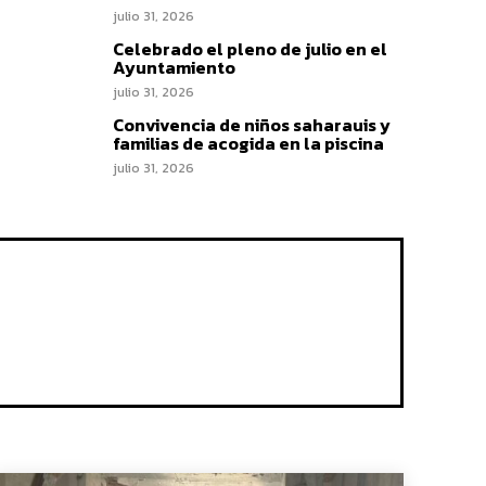
julio 31, 2026
Celebrado el pleno de julio en el
Ayuntamiento
julio 31, 2026
Convivencia de niños saharauis y
familias de acogida en la piscina
julio 31, 2026