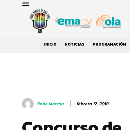
INICIO
NOTICIAS
PROGRAMACIÓN
febrero 12, 2018
Onda Mencía
Concurso de