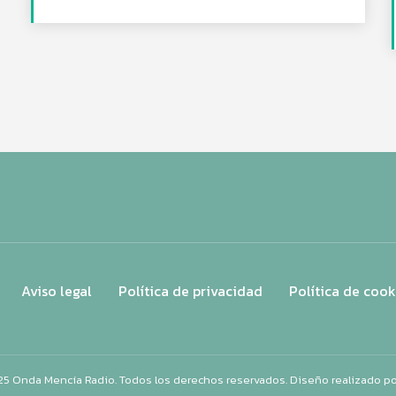
Aviso legal
Política de privacidad
Política de cook
25 Onda Mencía Radio. Todos los derechos reservados. Diseño realizado p