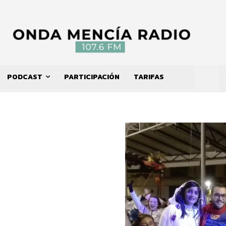
PODCAST
PARTICIPACIÓN
TARIFAS