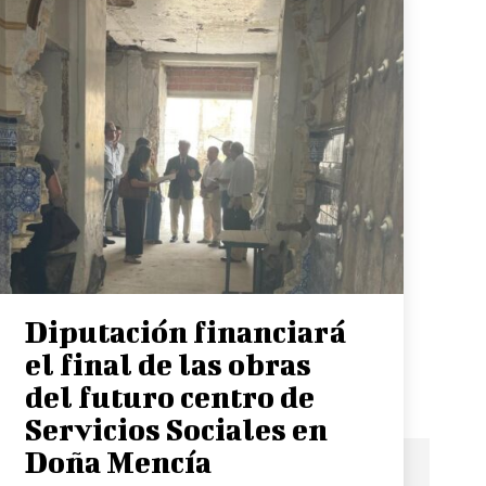
Diputación financiará
el final de las obras
del futuro centro de
Servicios Sociales en
Doña Mencía