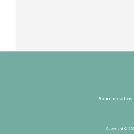
Sobre nosotros
Copyright © 20