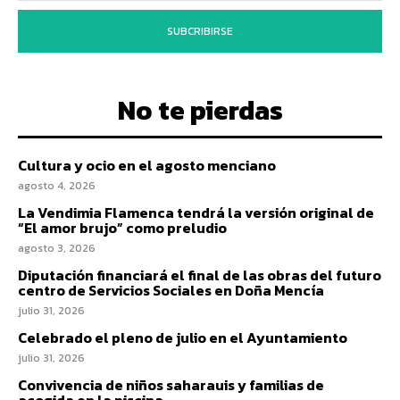
SUBCRIBIRSE
No te pierdas
Cultura y ocio en el agosto menciano
agosto 4, 2026
La Vendimia Flamenca tendrá la versión original de
“El amor brujo” como preludio
agosto 3, 2026
Diputación financiará el final de las obras del futuro
centro de Servicios Sociales en Doña Mencía
julio 31, 2026
Celebrado el pleno de julio en el Ayuntamiento
julio 31, 2026
Convivencia de niños saharauis y familias de