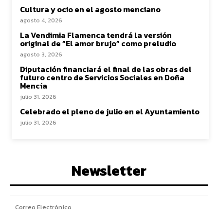
Cultura y ocio en el agosto menciano
agosto 4, 2026
La Vendimia Flamenca tendrá la versión
original de “El amor brujo” como preludio
agosto 3, 2026
Diputación financiará el final de las obras del
futuro centro de Servicios Sociales en Doña
Mencía
julio 31, 2026
Celebrado el pleno de julio en el Ayuntamiento
julio 31, 2026
Newsletter