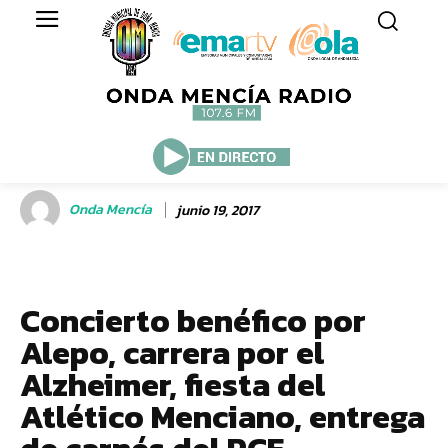
Onda Mencía
junio 19, 2017
Concierto benéfico por
Alepo, carrera por el
Alzheimer, fiesta del
Atlético Menciano, entrega