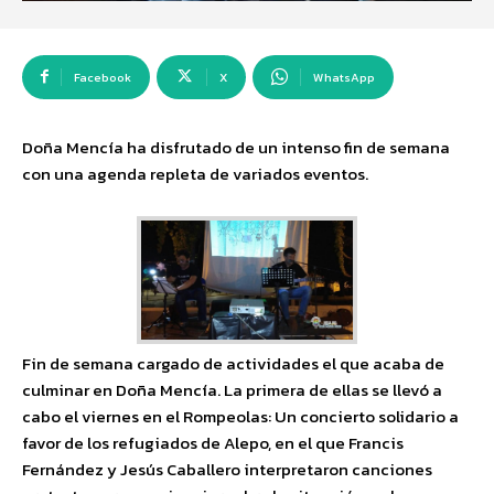
Facebook
X
WhatsApp
Doña Mencía ha disfrutado de un intenso fin de semana
con una agenda repleta de variados eventos.
Fin de semana cargado de actividades el que acaba de
culminar en Doña Mencía. La primera de ellas se llevó a
cabo el viernes en el Rompeolas: Un concierto solidario a
favor de los refugiados de Alepo, en el que Francis
Fernández y Jesús Caballero interpretaron canciones