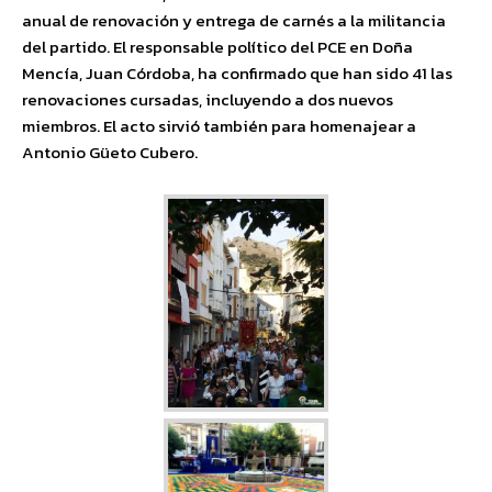
anual de renovación y entrega de carnés a la militancia
del partido. El responsable político del PCE en Doña
Mencía, Juan Córdoba, ha confirmado que han sido 41 las
renovaciones cursadas, incluyendo a dos nuevos
miembros. El acto sirvió también para homenajear a
Antonio Güeto Cubero.