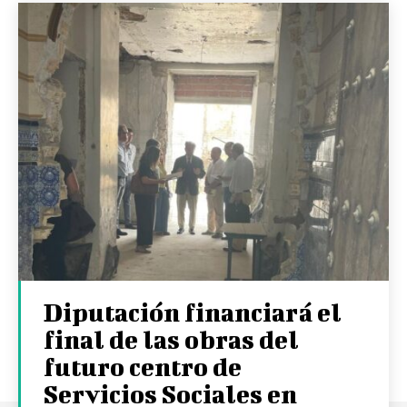
Diputación financiará el
final de las obras del
futuro centro de
Servicios Sociales en