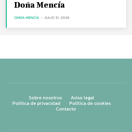
Doña Mencía
ONDA MENCÍA
-
JULIO 31, 2026
Sobre nosotros
Aviso legal
Política de privacidad
Política de cookies
Contacto