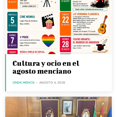
Cultura y ocio en el
agosto menciano
ONDA MENCÍA
-
AGOSTO 4, 2026