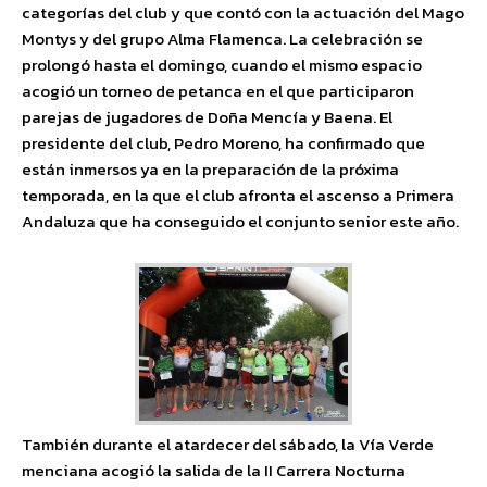
categorías del club y que contó con la actuación del Mago
Montys y del grupo Alma Flamenca. La celebración se
prolongó hasta el domingo, cuando el mismo espacio
acogió un torneo de petanca en el que participaron
parejas de jugadores de Doña Mencía y Baena. El
presidente del club, Pedro Moreno, ha confirmado que
están inmersos ya en la preparación de la próxima
temporada, en la que el club afronta el ascenso a Primera
Andaluza que ha conseguido el conjunto senior este año.
También durante el atardecer del sábado, la Vía Verde
menciana acogió la salida de la II Carrera Nocturna