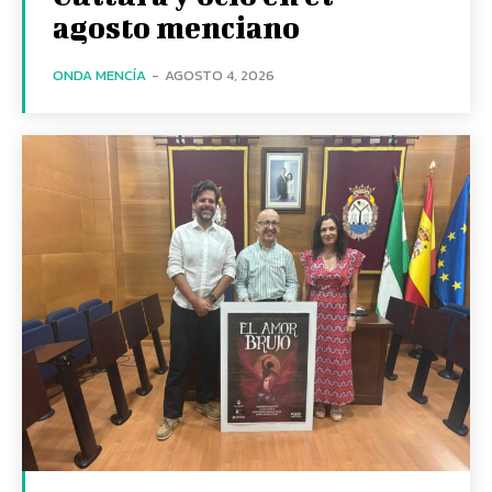
agosto menciano
ONDA MENCÍA
-
AGOSTO 4, 2026