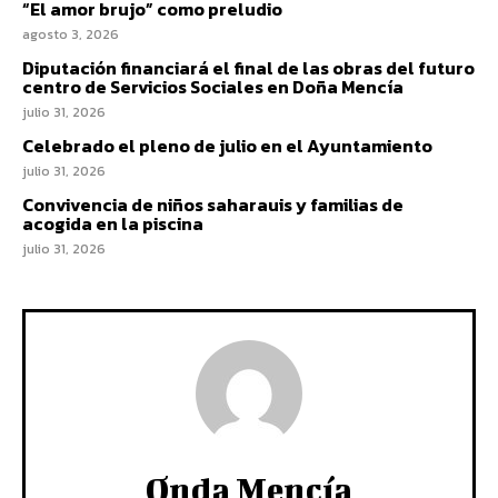
“El amor brujo” como preludio
agosto 3, 2026
Diputación financiará el final de las obras del futuro
centro de Servicios Sociales en Doña Mencía
julio 31, 2026
Celebrado el pleno de julio en el Ayuntamiento
julio 31, 2026
Convivencia de niños saharauis y familias de
acogida en la piscina
julio 31, 2026
Onda Mencía