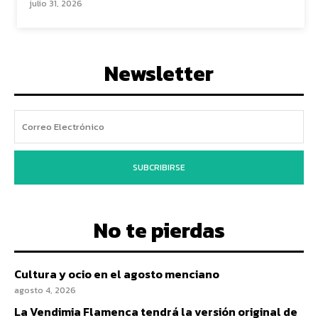
julio 31, 2026
Newsletter
SUBCRIBIRSE
No te pierdas
Cultura y ocio en el agosto menciano
agosto 4, 2026
La Vendimia Flamenca tendrá la versión original de