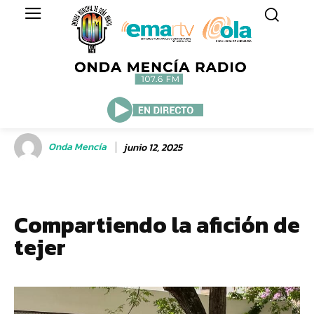
Onda Mencía
junio 12, 2025
Compartiendo la afición de
tejer