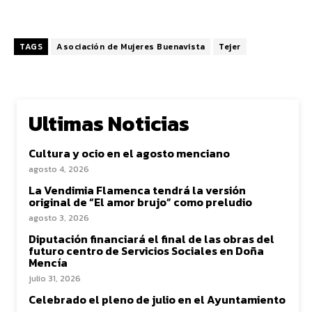
TAGS
Asociación de Mujeres Buenavista
Tejer
Ultimas Noticias
Cultura y ocio en el agosto menciano
agosto 4, 2026
La Vendimia Flamenca tendrá la versión
original de “El amor brujo” como preludio
agosto 3, 2026
Diputación financiará el final de las obras del
futuro centro de Servicios Sociales en Doña
Mencía
julio 31, 2026
Celebrado el pleno de julio en el Ayuntamiento