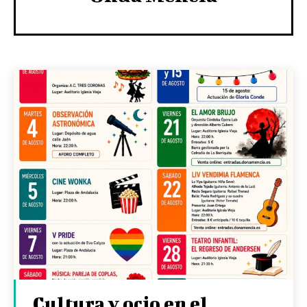
Cultura y ocio en el