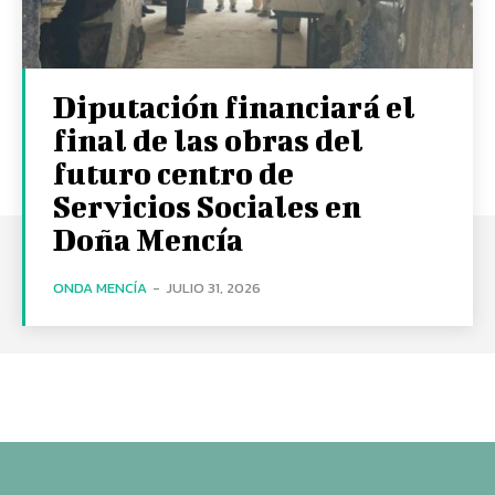
Diputación financiará el
final de las obras del
futuro centro de
Servicios Sociales en
Doña Mencía
ONDA MENCÍA
-
JULIO 31, 2026