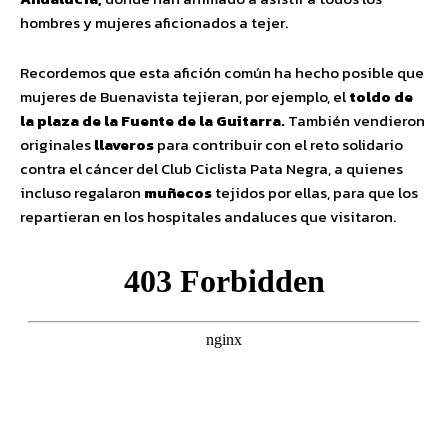
hombres y mujeres aficionados a tejer.
Recordemos que esta afición común ha hecho posible que
mujeres de Buenavista tejieran, por ejemplo, el
toldo de
la plaza de la Fuente de la Guitarra.
También vendieron
originales
llaveros
para contribuir con el reto solidario
contra el cáncer del Club Ciclista Pata Negra, a quienes
incluso regalaron
muñecos
tejidos por ellas, para que los
repartieran en los hospitales andaluces que visitaron.