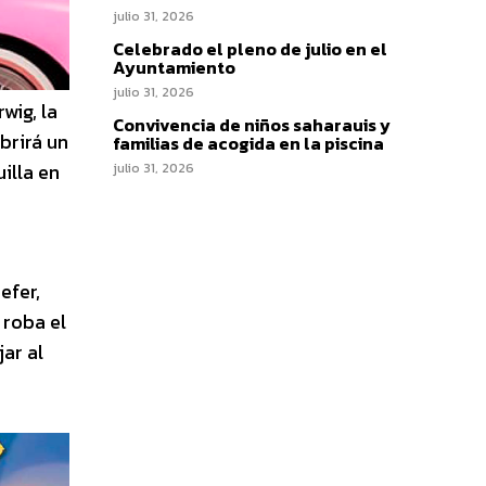
julio 31, 2026
Celebrado el pleno de julio en el
Ayuntamiento
julio 31, 2026
wig, la
Convivencia de niños saharauis y
brirá un
familias de acogida en la piscina
illa en
julio 31, 2026
efer,
 roba el
ar al