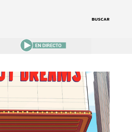
BUSCAR