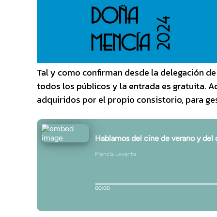
Tal y como confirman desde la delegación de 
todos los públicos y la entrada es gratuita. 
adquiridos por el propio consistorio, para g