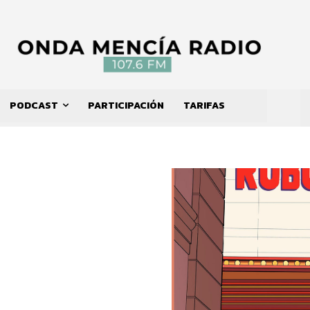
PODCAST
PARTICIPACIÓN
TARIFAS