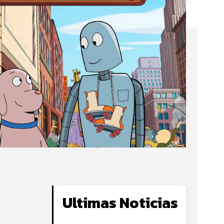
Ultimas Noticias