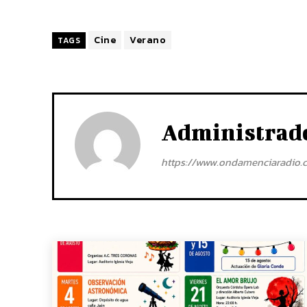
Cine
Verano
TAGS
Administrad
https://www.ondamenciaradio.