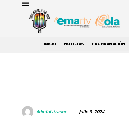
INICIO
NOTICIAS
PROGRAMACIÓN
julio 9, 2024
Administrador