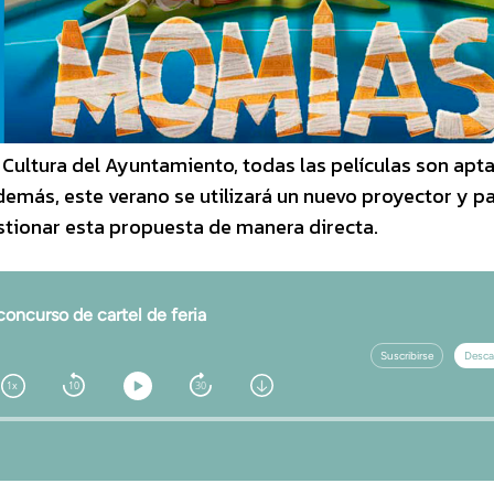
Cultura del Ayuntamiento, todas las películas son apt
Además, este verano se utilizará un nuevo proyector y p
estionar esta propuesta de manera directa.