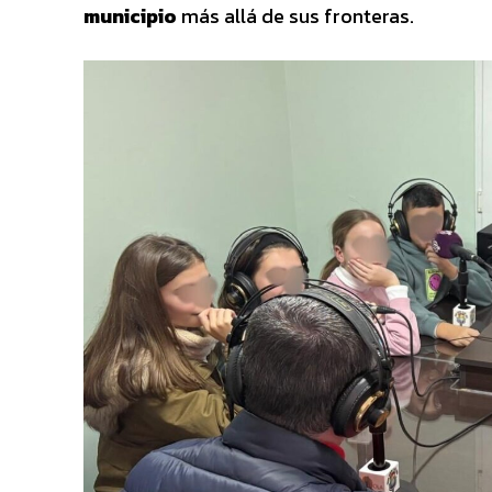
municipio
más allá de sus fronteras.