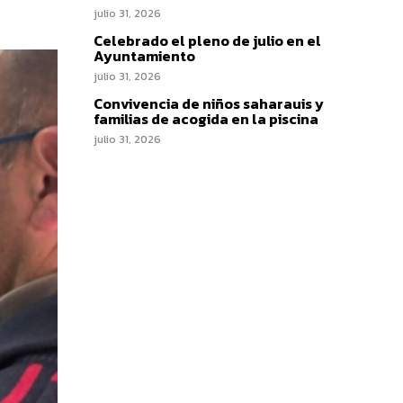
julio 31, 2026
Celebrado el pleno de julio en el
Ayuntamiento
julio 31, 2026
Convivencia de niños saharauis y
familias de acogida en la piscina
julio 31, 2026