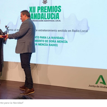
nto para la Navidad”.