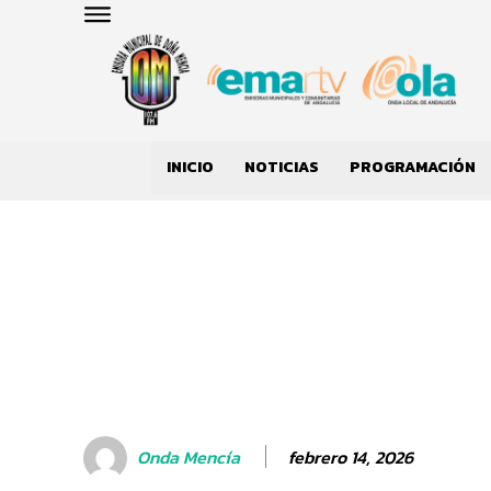
INICIO
NOTICIAS
PROGRAMACIÓN
febrero 14, 2026
Onda Mencía