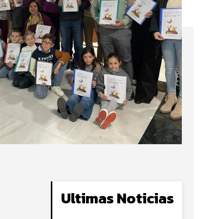
Ultimas Noticias