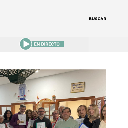
BUSCAR