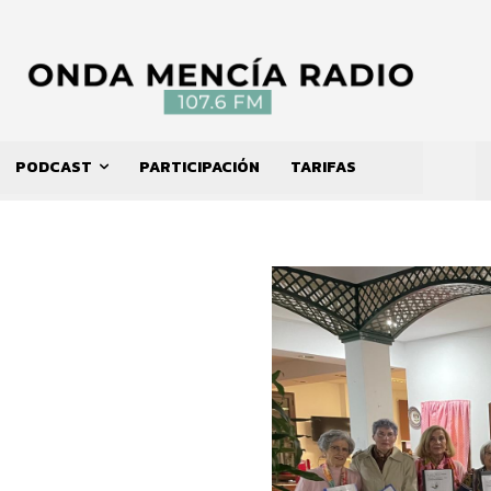
PODCAST
PARTICIPACIÓN
TARIFAS