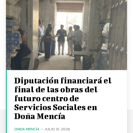
Diputación financiará el
final de las obras del
futuro centro de
Servicios Sociales en
Doña Mencía
ONDA MENCÍA
-
JULIO 31, 2026