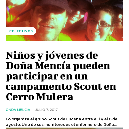
COLECTIVOS
Niños y jóvenes de
Doña Mencía pueden
participar en un
campamento Scout en
Cerro Mulera
ONDA MENCÍA
-
JULIO 7, 2017
Lo organiza el grupo Scout de Lucena entre el 1 y el 6 de
agosto. Uno de sus monitores es el enfermero de Doña...