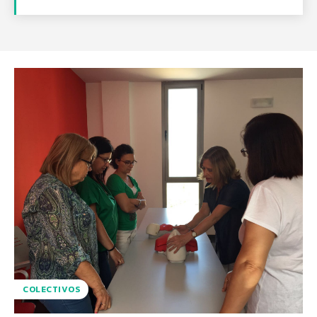
COLECTIVOS