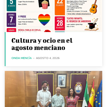
Cultura y ocio en el
agosto menciano
ONDA MENCÍA
-
AGOSTO 4, 2026