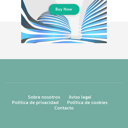
Sobre nosotros
Aviso legal
Política de privacidad
Política de cookies
Contacto