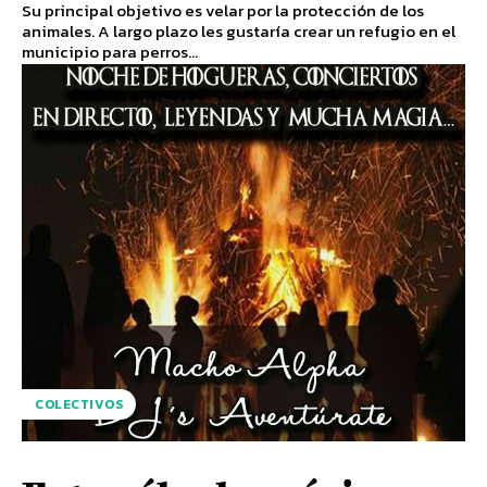
Su principal objetivo es velar por la protección de los
animales. A largo plazo les gustaría crear un refugio en el
municipio para perros...
COLECTIVOS