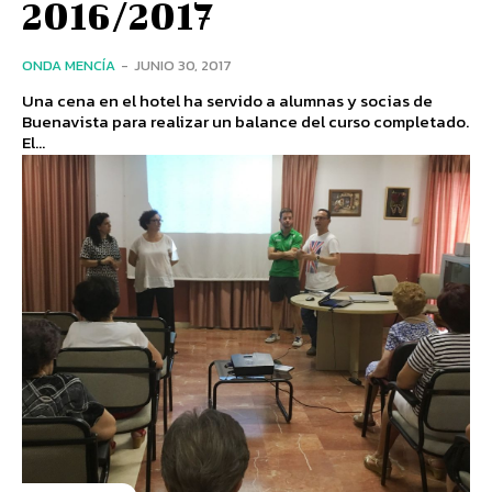
2016/2017
ONDA MENCÍA
-
JUNIO 30, 2017
Una cena en el hotel ha servido a alumnas y socias de
Buenavista para realizar un balance del curso completado.
El...