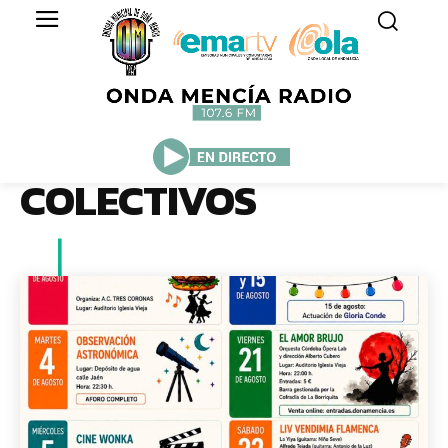
COLECTIVOS