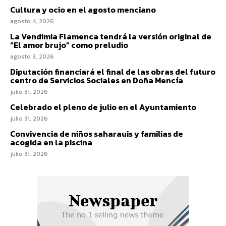
Cultura y ocio en el agosto menciano
agosto 4, 2026
La Vendimia Flamenca tendrá la versión original de
“El amor brujo” como preludio
agosto 3, 2026
Diputación financiará el final de las obras del futuro
centro de Servicios Sociales en Doña Mencía
julio 31, 2026
Celebrado el pleno de julio en el Ayuntamiento
julio 31, 2026
Convivencia de niños saharauis y familias de
acogida en la piscina
julio 31, 2026