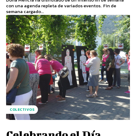
con una agenda repleta de variados eventos. Fin de
semana cargado...
COLECTIVOS
Celebrando el Día