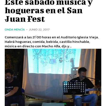
Este sábado música y
hogueras en el San
Juan Fest
ONDA MENCÍA
-
JUNIO 22, 2017
Comenzará a las 21´00 horas en el Auditorio Iglesia Vieja.
Habrá hogueras, comida, bebida, castillo hinchable,
música en directo con Macho Alfa, djs y...