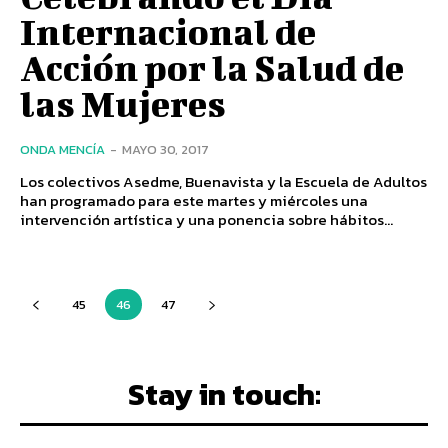
Internacional de
Acción por la Salud de
las Mujeres
ONDA MENCÍA
-
MAYO 30, 2017
Los colectivos Asedme, Buenavista y la Escuela de Adultos
han programado para este martes y miércoles una
intervención artística y una ponencia sobre hábitos...
45
46
47
Stay in touch: