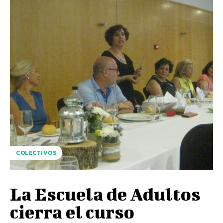
COLECTIVOS
La Escuela de Adultos
cierra el curso