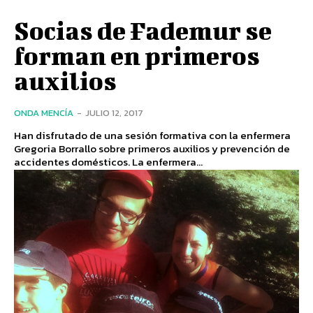
Socias de Fademur se
forman en primeros
auxilios
ONDA MENCÍA
-
JULIO 12, 2017
Han disfrutado de una sesión formativa con la enfermera
Gregoria Borrallo sobre primeros auxilios y prevención de
accidentes domésticos. La enfermera...