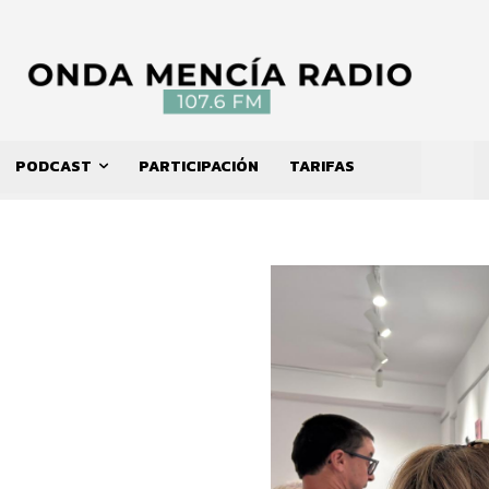
PODCAST
PARTICIPACIÓN
TARIFAS