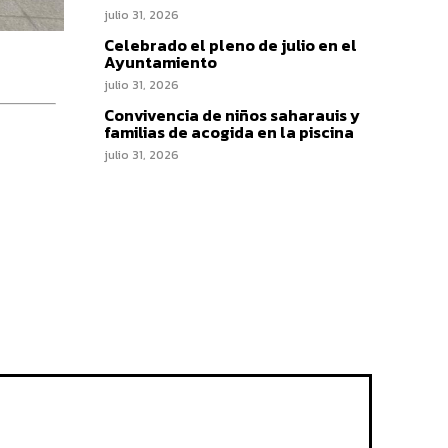
julio 31, 2026
Celebrado el pleno de julio en el
Ayuntamiento
julio 31, 2026
Convivencia de niños saharauis y
familias de acogida en la piscina
julio 31, 2026