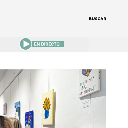
BUSCAR