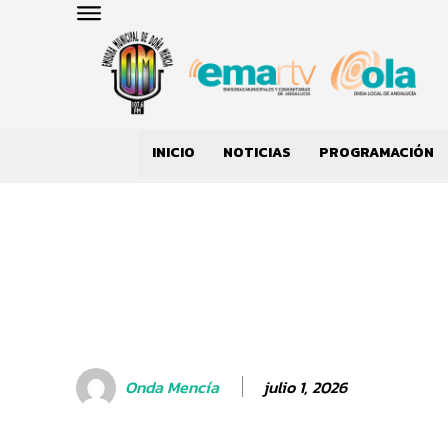
INICIO
NOTICIAS
PROGRAMACIÓN
julio 1, 2026
Onda Mencía