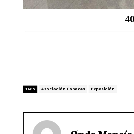
Asociación Capaces
Exposición
TAGS