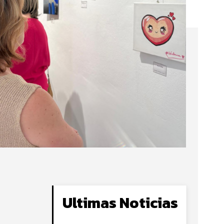
Ultimas Noticias