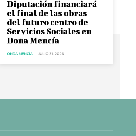
Diputación financiará
el final de las obras
del futuro centro de
Servicios Sociales en
Doña Mencía
ONDA MENCÍA
-
JULIO 31, 2026