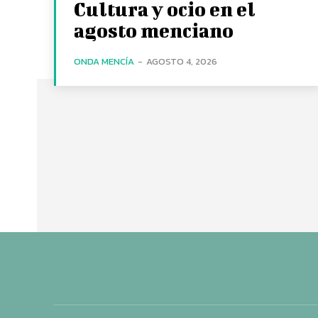
Cultura y ocio en el
agosto menciano
ONDA MENCÍA
-
AGOSTO 4, 2026