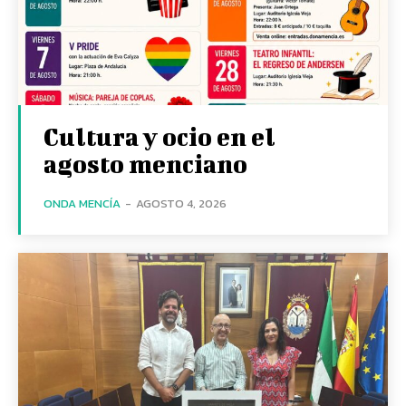
Cultura y ocio en el
agosto menciano
ONDA MENCÍA
-
AGOSTO 4, 2026