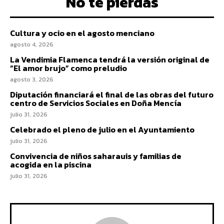
No te pierdas
Cultura y ocio en el agosto menciano
agosto 4, 2026
La Vendimia Flamenca tendrá la versión original de
“El amor brujo” como preludio
agosto 3, 2026
Diputación financiará el final de las obras del futuro
centro de Servicios Sociales en Doña Mencía
julio 31, 2026
Celebrado el pleno de julio en el Ayuntamiento
julio 31, 2026
Convivencia de niños saharauis y familias de
acogida en la piscina
julio 31, 2026