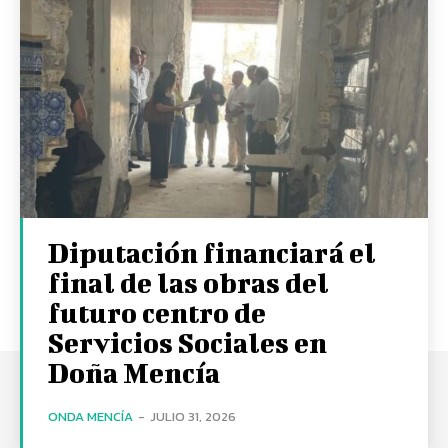
Diputación financiará el
final de las obras del
futuro centro de
Servicios Sociales en
Doña Mencía
ONDA MENCÍA
-
JULIO 31, 2026