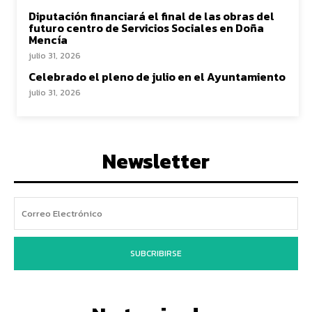
Diputación financiará el final de las obras del
futuro centro de Servicios Sociales en Doña
Mencía
julio 31, 2026
Celebrado el pleno de julio en el Ayuntamiento
julio 31, 2026
Newsletter
SUBCRIBIRSE