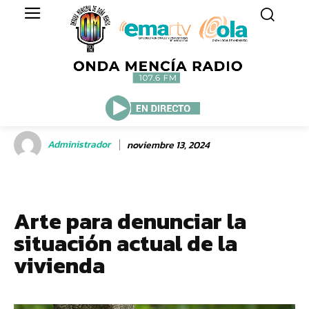
Administrador
noviembre 13, 2024
Arte para denunciar la
situación actual de la
vivienda