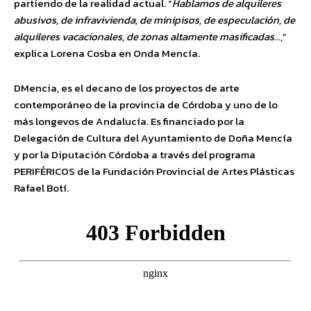
partiendo de la realidad actual. “
Hablamos de alquileres
abusivos, de infravivienda, de minipisos, de especulación, de
alquileres vacacionales, de zonas altamente masificadas…
,”
explica Lorena Cosba en Onda Mencía.
DMencia, es el decano de los proyectos de arte
contemporáneo de la provincia de Córdoba y uno de lo
más longevos de Andalucía. Es financiado por la
Delegación de Cultura del Ayuntamiento de Doña Mencía
y por la Diputación Córdoba a través del programa
PERIFÉRICOS de la Fundación Provincial de Artes Plásticas
Rafael Botí.